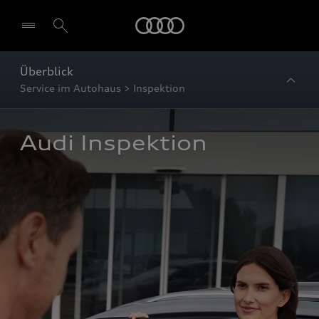
Startseite
Überblick
Service im Autohaus > Inspektion
Audi Inspektion