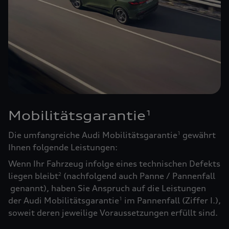
Mobilitätsgarantie
1
Die umfangreiche Audi Mobilitätsgarantie
gewährt
1
Ihnen folgende Leistungen:
Wenn Ihr Fahrzeug infolge eines technischen Defekts
liegen bleibt
(nachfolgend auch Panne / Pannenfall
2
genannt), haben Sie Anspruch auf die Leistungen
der Audi Mobilitätsgarantie
im Pannenfall (Ziffer I.),
1
soweit deren jeweilige Voraussetzungen erfüllt sind.