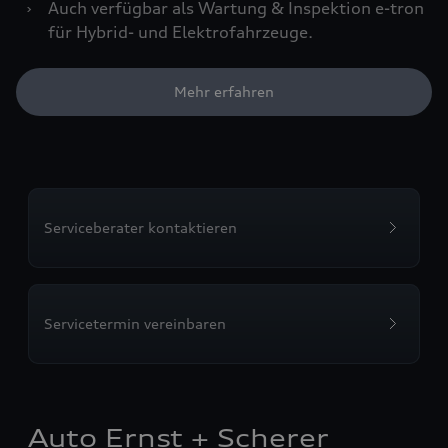
›
Auch verfügbar als Wartung & Inspektion e-tron
für Hybrid- und Elektrofahrzeuge.
Mehr erfahren
Serviceberater kontaktieren
Servicetermin vereinbaren
Auto Ernst + Scherer