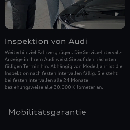
Inspektion von Audi
Weiterhin viel Fahrvergnügen: Die Service-Intervall-
Anzeige in Ihrem Audi weist Sie auf den nächsten
fälligen Termin hin. Abhängig von Modelljahr ist die
Inspektion nach festen Intervallen fällig. Sie steht
bei festen Intervallen alle 24 Monate
beziehungsweise alle 30.000 Kilometer an.
Mobilitätsgarantie