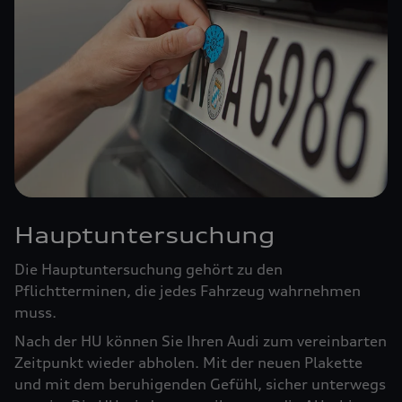
Hauptuntersuchung
Die Hauptuntersuchung gehört zu den
Pflichtterminen, die jedes Fahrzeug wahrnehmen
muss.
Nach der HU können Sie Ihren Audi zum vereinbarten
Zeitpunkt wieder abholen. Mit der neuen Plakette
und mit dem beruhigenden Gefühl, sicher unterwegs