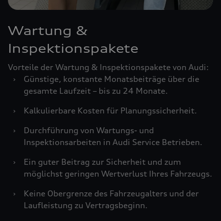
Wartung &
Inspektionspakete
Vorteile der Wartung & Inspektionspakete von Audi:
›
Günstige, konstante Monatsbeiträge über die
gesamte Laufzeit – bis zu 24 Monate.
›
Kalkulierbare Kosten für Planungssicherheit.
›
Durchführung von Wartungs- und
Inspektionsarbeiten in Audi Service Betrieben.
›
Ein guter Beitrag zur Sicherheit und zum
möglichst geringen Wertverlust Ihres Fahrzeugs.
›
Keine Obergrenze des Fahrzeugalters und der
Laufleistung zu Vertragsbeginn.