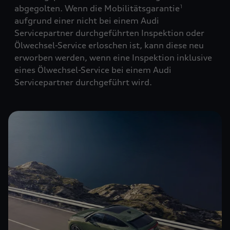
abgegolten. Wenn die Mobilitätsgarantie
1
aufgrund einer nicht bei einem Audi
Servicepartner durchgeführten Inspektion oder
Ölwechsel-Service erloschen ist, kann diese neu
erworben werden, wenn eine Inspektion inklusive
eines Ölwechsel-Service bei einem Audi
Servicepartner durchgeführt wird.