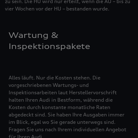
zu sein. Die HU wird nur erteilt, wenn die AU – bis zu
vier ­Woch­en vor der HU – bestanden wurde.
Wartung &
Inspektionspakete
Alles läuft. Nur die Kosten stehen. Die
vorgeschriebenen Wartungs- und
Inspektionsarbeiten laut Herstellervorschrift
halten Ihren Audi in Bestform, während die
Kosten durch konstante monatliche Raten
abgedeckt sind. Sie haben Ihre Ausgaben immer
im Blick, egal wo Sie gerade unterwegs sind.
Fragen Sie uns nach Ihrem individuellen Angebot
für Ihren Audi.