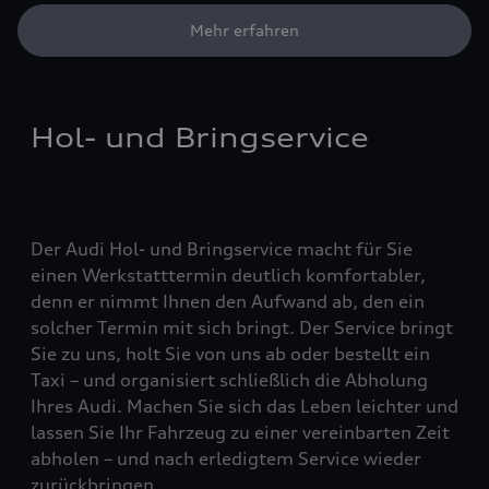
Mehr erfahren
Hol- und Bringservice
Der Audi Hol- und Bringservice macht für Sie
einen Werkstatttermin deutlich komfortabler,
denn er nimmt Ihnen den Aufwand ab, den ein
solcher Termin mit sich bringt. Der Service bringt
Sie zu uns, holt Sie von uns ab oder bestellt ein
Taxi – und organisiert schließlich die Abholung
Ihres Audi. Machen Sie sich das Leben leichter und
lassen Sie Ihr Fahrzeug zu einer vereinbarten Zeit
abholen – und nach erledigtem Service wieder
zurückbringen.