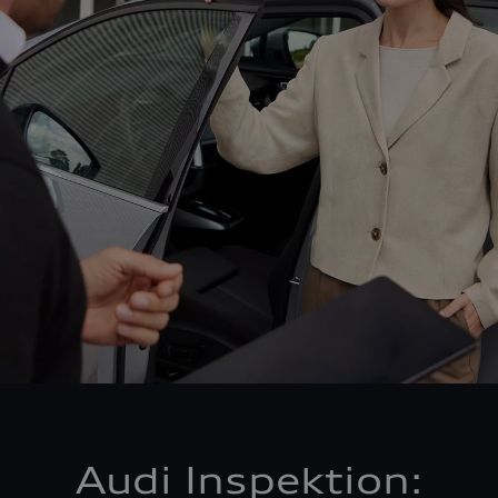
Audi Inspektion: