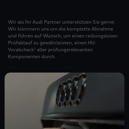
Wir als Ihr Audi Partner unterstützen Sie gerne:
Wir kümmern uns um die komplette Abnahme
und führen auf Wunsch, um einen reibungslosen
Prüfablauf zu gewährleisten, einen HU-
Vorabcheck
aller prüfungsrelevanten
3
Komponenten durch.