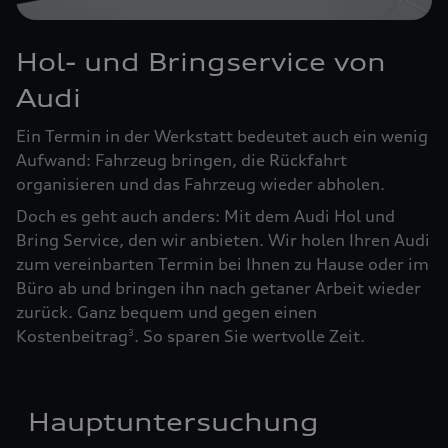
Hol- und Bringservice von
Audi
Ein Termin in der Werkstatt bedeutet auch ein wenig
Aufwand: Fahrzeug bringen, die Rückfahrt
organisieren und das Fahrzeug wieder abholen.
Doch es geht auch anders: Mit dem Audi Hol und
Bring Service, den wir anbieten. Wir holen Ihren Audi
zum vereinbarten Termin bei Ihnen zu Hause oder im
Büro ab und bringen ihn nach getaner Arbeit wieder
zurück. Ganz bequem und gegen einen
Kostenbeitrag
. So sparen Sie wertvolle Zeit.
3
Hauptuntersuchung