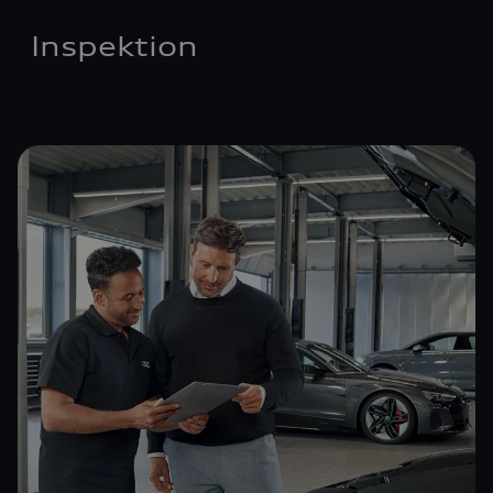
Inspektion